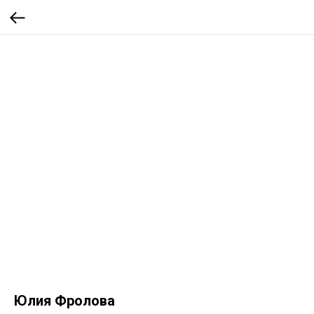
Юлия Фролова