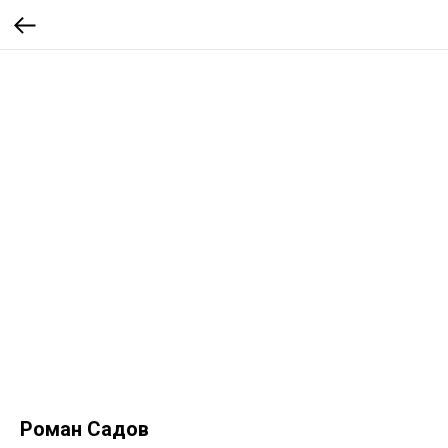
Роман Садов