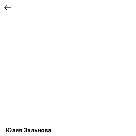
Юлия Зальнова