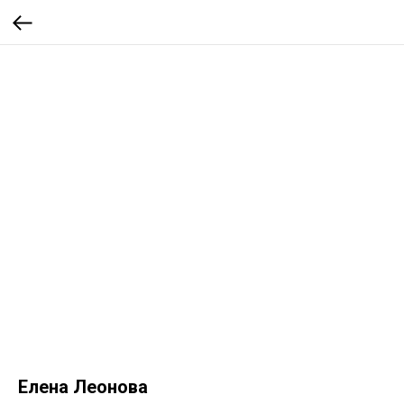
Елена Леонова