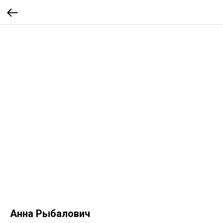
Анна Рыбалович