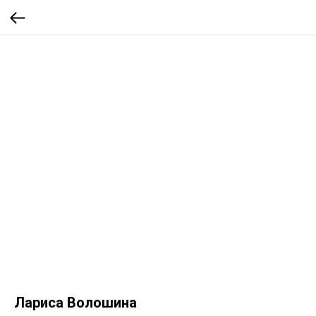
Лариса Волошина