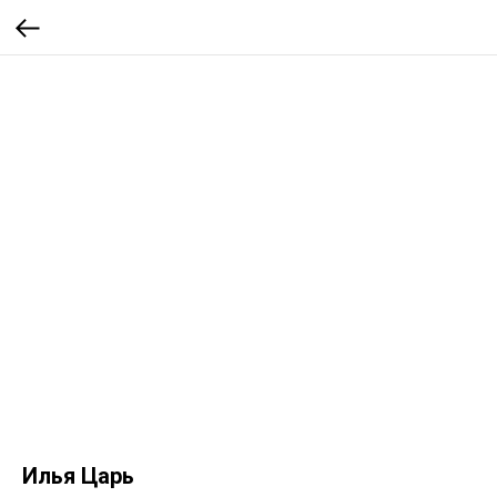
Илья Царь