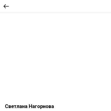
Светлана Нагорнова