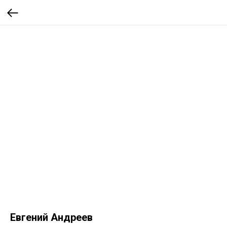
Евгений Андреев